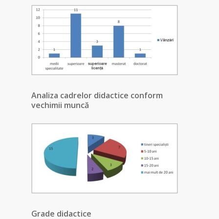
Analiza cadrelor didactice conform
vechimii muncă
Grade didactice