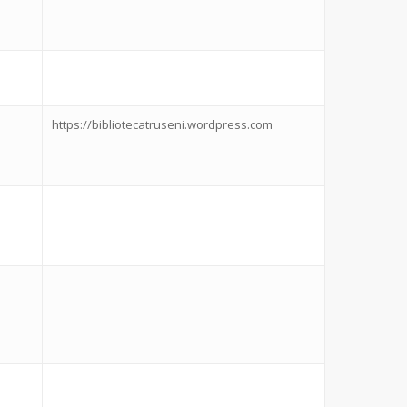
https://bibliotecatruseni.wordpress.com