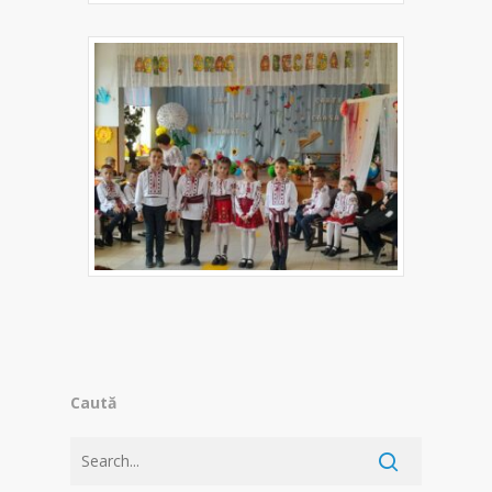
Caută