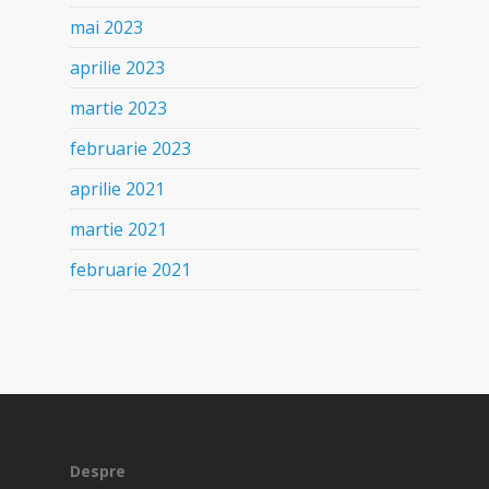
mai 2023
aprilie 2023
martie 2023
februarie 2023
aprilie 2021
martie 2021
februarie 2021
Despre